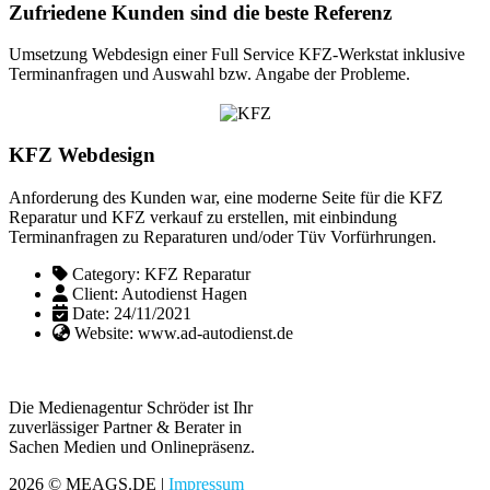
Zufriedene Kunden sind die beste Referenz
Umsetzung Webdesign einer Full Service KFZ-Werkstat inklusive
Terminanfragen und Auswahl bzw. Angabe der Probleme.
KFZ Webdesign
Anforderung des Kunden war, eine moderne Seite für die KFZ
Reparatur und KFZ verkauf zu erstellen, mit einbindung
Terminanfragen zu Reparaturen und/oder Tüv Vorfürhrungen.
Category:
KFZ Reparatur
Client:
Autodienst Hagen
Date:
24/11/2021
Website:
www.ad-autodienst.de
Die Medienagentur Schröder ist Ihr
zuverlässiger Partner & Berater in
Sachen Medien und Onlinepräsenz.
2026 © MEAGS.DE |
Impressum