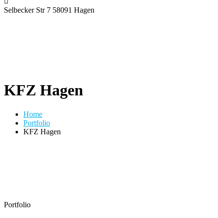
Selbecker Str 7
58091 Hagen
KFZ Hagen
Home
Portfolio
KFZ Hagen
Portfolio